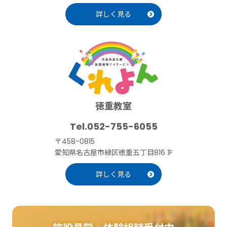
詳しく見る
徳重教室
052-755-6055
〒458-0815
愛知県名古屋市緑区徳重五丁目816 1F
詳しく見る