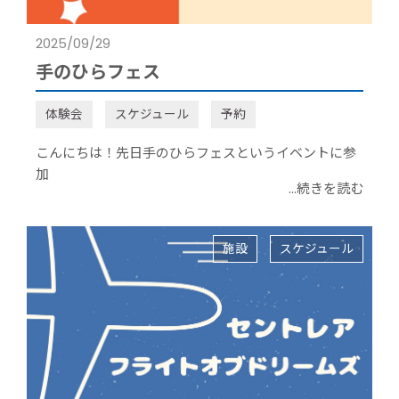
2025/09/29
手のひらフェス
体験会
スケジュール
予約
こんにちは！先日手のひらフェスというイベントに参
加
...続きを読む
施設
スケジュール