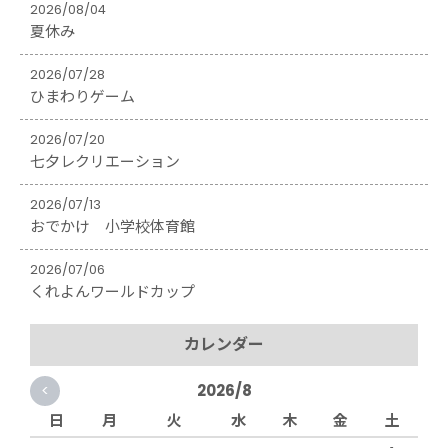
2026/08/04
夏休み
2026/07/28
ひまわりゲーム
2026/07/20
七夕レクリエーション
2026/07/13
おでかけ 小学校体育館
2026/07/06
くれよんワールドカップ
カレンダー
<
2026/8
日
月
火
水
木
金
土