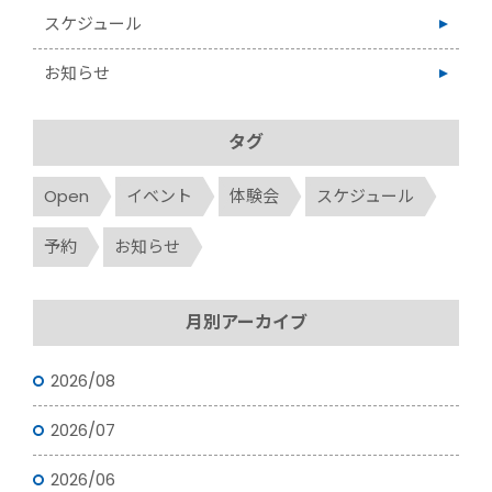
スケジュール
お知らせ
タグ
Open
イベント
体験会
スケジュール
予約
お知らせ
月別アーカイブ
2026/08
2026/07
2026/06