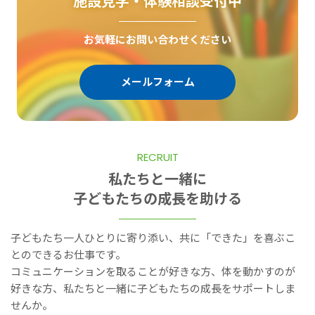
施設見学・体験相談受付中
お気軽にお問い合わせください
メールフォーム
RECRUIT
私たちと一緒に
子どもたちの成長を助ける
子どもたち一人ひとりに寄り添い、共に「できた」を喜ぶこ
とのできるお仕事です。
コミュニケーションを取ることが好きな方、体を動かすのが
好きな方、私たちと一緒に子どもたちの成長をサポートしま
せんか。