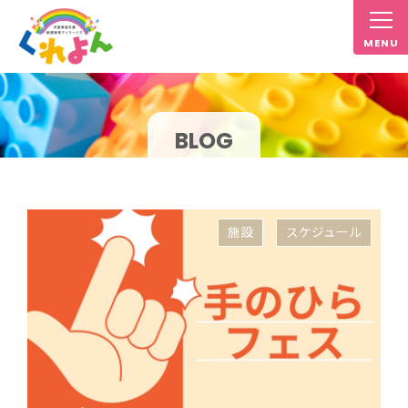
BLOG
施設
スケジュール