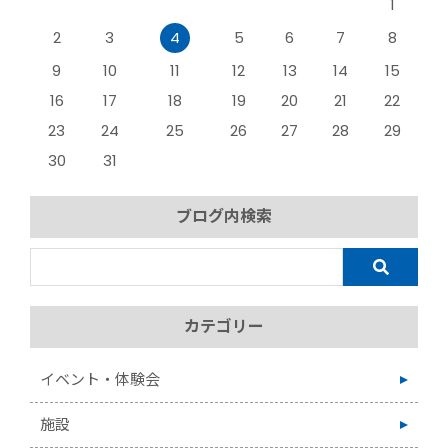
1
2
3
4
5
6
7
8
9
10
11
12
13
14
15
16
17
18
19
20
21
22
23
24
25
26
27
28
29
30
31
ブログ内検索
カテゴリー
イベント・体験会
施設