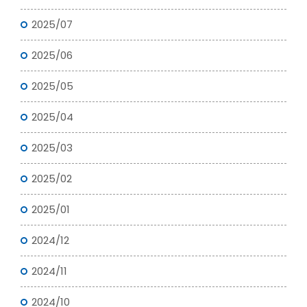
2025/07
2025/06
2025/05
2025/04
2025/03
2025/02
2025/01
2024/12
2024/11
2024/10