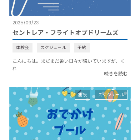
2025/09/23
セントレア・フライトオブドリームズ
体験会
スケジュール
予約
こんにちは。まだまだ暑い日々が続いていますが、く
れ
...続きを読む
施設
スケジュール