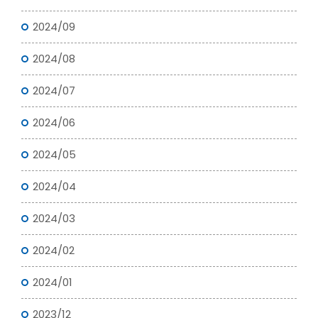
2024/09
2024/08
2024/07
2024/06
2024/05
2024/04
2024/03
2024/02
2024/01
2023/12