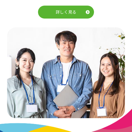
詳しく見る