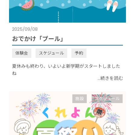
2025/09/08
おでかけ「プール」
体験会
スケジュール
予約
夏休みも終わり、いよいよ新学期がスタートしました
ね
...続きを読む
施設
スケジュール