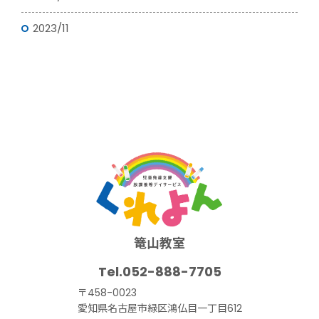
2023/11
篭山教室
052-888-7705
〒458-0023
愛知県名古屋市緑区鴻仏目一丁目612