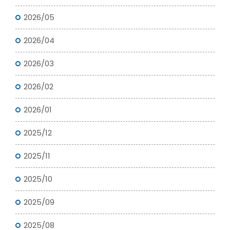
2026/05
2026/04
2026/03
2026/02
2026/01
2025/12
2025/11
2025/10
2025/09
2025/08