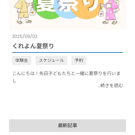
2025/09/02
くれよん夏祭り
体験会
スケジュール
予約
こんにちは！先日子どもたちと一緒に夏祭りを行いま
し
...続きを読む
最新記事