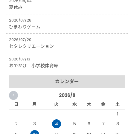
2026/08/04
夏休み
2026/07/28
ひまわりゲーム
2026/07/20
七夕レクリエーション
2026/07/13
おでかけ 小学校体育館
カレンダー
<
2026/8
日
月
火
水
木
金
土
1
2
3
4
5
6
7
8