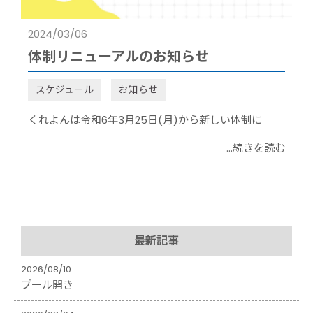
2024/03/06
体制リニューアルのお知らせ
スケジュール
お知らせ
くれよんは令和6年3月25日(月)から新しい体制に
...続きを読む
最新記事
2026/08/10
プール開き