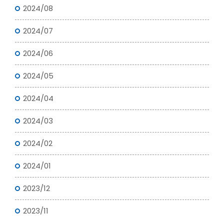
2024/08
2024/07
2024/06
2024/05
2024/04
2024/03
2024/02
2024/01
2023/12
2023/11