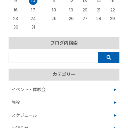
9
10
11
12
13
14
15
16
17
18
19
20
21
22
23
24
25
26
27
28
29
30
31
ブログ内検索
カテゴリー
イベント・体験会
施設
スケジュール