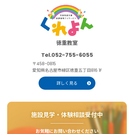
徳重教室
052-755-6055
〒458-0815
愛知県名古屋市緑区徳重五丁目816 1F
詳しく見る
施設見学・体験相談受付中
お気軽にお問い合わせください