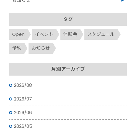
お知らせ
タグ
Open
イベント
体験会
スケジュール
予約
お知らせ
月別アーカイブ
2026/08
2026/07
2026/06
2026/05