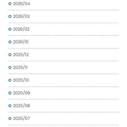
2026/04
2026/03
2026/02
2026/01
2025/12
2025/11
2025/10
2025/09
2025/08
2025/07