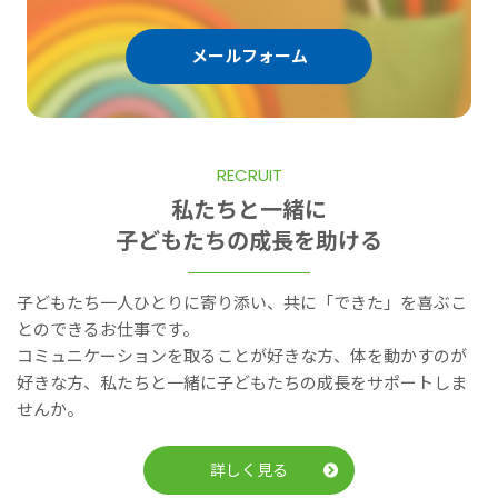
メールフォーム
RECRUIT
私たちと一緒に
子どもたちの成長を助ける
子どもたち一人ひとりに寄り添い、共に「できた」を喜ぶこ
とのできるお仕事です。
コミュニケーションを取ることが好きな方、体を動かすのが
好きな方、私たちと一緒に子どもたちの成長をサポートしま
せんか。
詳しく見る