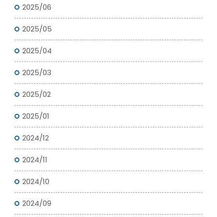
2025/06
2025/05
2025/04
2025/03
2025/02
2025/01
2024/12
2024/11
2024/10
2024/09