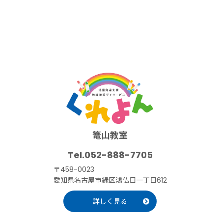
篭山教室
052-888-7705
〒458-0023
愛知県名古屋市緑区鴻仏目一丁目612
詳しく見る