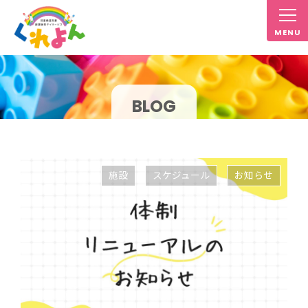
BLOG
施設
スケジュール
お知らせ