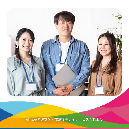
© 児童発達支援・放課後等デイサービスくれよん