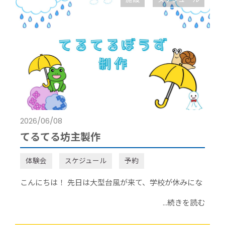
2026/06/08
てるてる坊主製作
体験会
スケジュール
予約
こんにちは！ 先日は大型台風が来て、学校が休みにな
...続きを読む