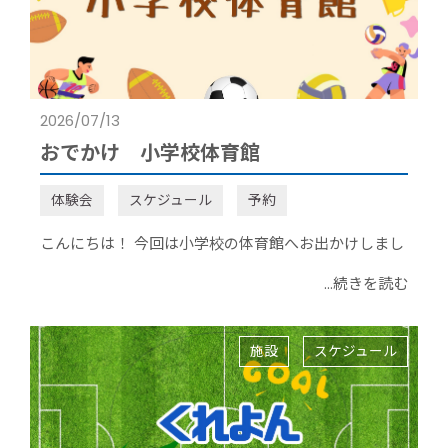
2026/07/13
おでかけ 小学校体育館
体験会
スケジュール
予約
こんにちは！ 今回は小学校の体育館へお出かけしまし
...続きを読む
施設
スケジュール