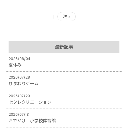
|
次 »
最新記事
2026/08/04
夏休み
2026/07/28
ひまわりゲーム
2026/07/20
七夕レクリエーション
2026/07/13
おでかけ 小学校体育館