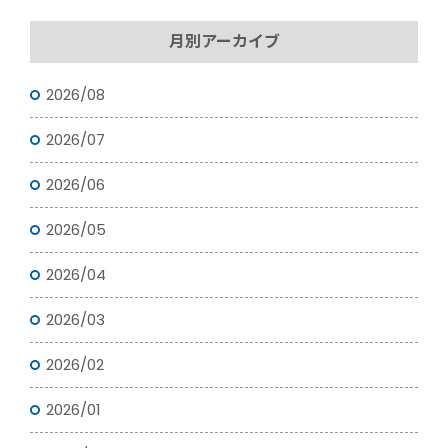
月別アーカイブ
2026/08
2026/07
2026/06
2026/05
2026/04
2026/03
2026/02
2026/01