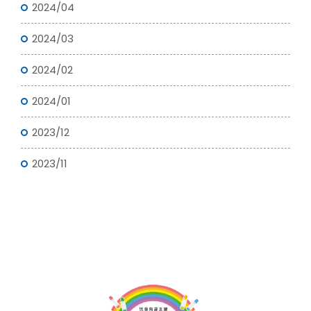
2024/04
2024/03
2024/02
2024/01
2023/12
2023/11