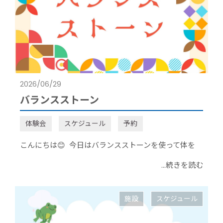
2026/06/29
バランスストーン
体験会
スケジュール
予約
こんにちは😊 今日はバランスストーンを使って体を
...続きを読む
施設
スケジュール