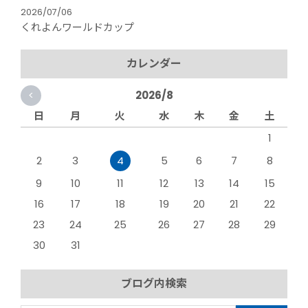
2026/07/06
くれよんワールドカップ
カレンダー
<
2026/8
日
月
火
水
木
金
土
1
2
3
4
5
6
7
8
9
10
11
12
13
14
15
16
17
18
19
20
21
22
23
24
25
26
27
28
29
30
31
ブログ内検索