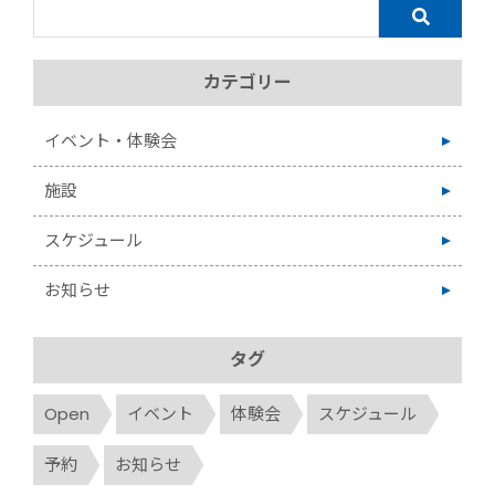
カテゴリー
イベント・体験会
施設
スケジュール
お知らせ
タグ
Open
イベント
体験会
スケジュール
予約
お知らせ