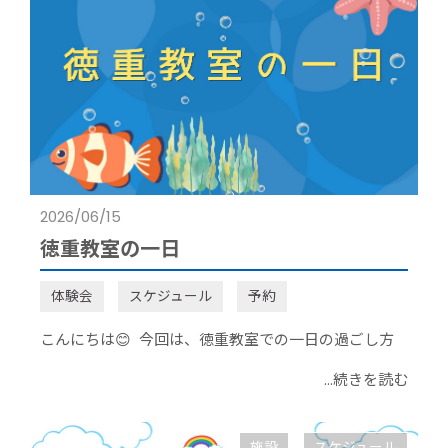
2026/06/15
徳重教室の一日
体験会
スケジュール
予約
こんにちは😊 今回は、徳重教室での一日の過ごし方
...続きを読む
施設
スケジュール