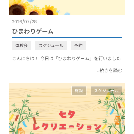
2026/07/28
ひまわりゲーム
体験会
スケジュール
予約
こんにちは！ 今日は「ひまわりゲーム」を行いました
...続きを読む
施設
スケジュール