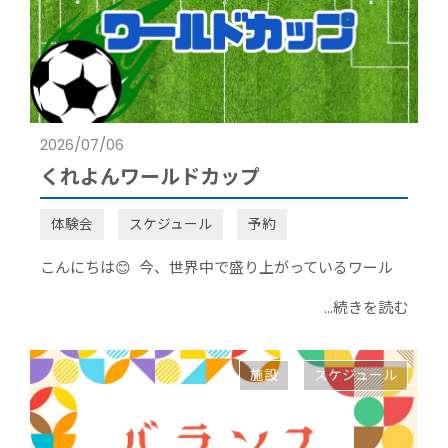
2026/07/06
くれよんワールドカップ
体験会
スケジュール
予約
こんにちは😊 今、世界中で盛り上がっているワール
...続きを読む
施設
スケジュール