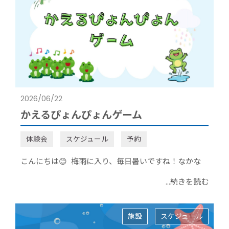
2026/06/22
かえるぴょんぴょんゲーム
体験会
スケジュール
予約
こんにちは😊 梅雨に入り、毎日暑いですね！なかな
...続きを読む
施設
スケジュール