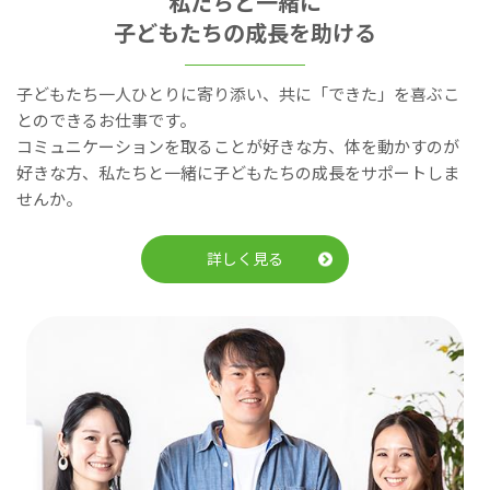
私たちと一緒に
子どもたちの成長を助ける
子どもたち一人ひとりに寄り添い、共に「できた」を喜ぶこ
とのできるお仕事です。
コミュニケーションを取ることが好きな方、体を動かすのが
好きな方、私たちと一緒に子どもたちの成長をサポートしま
せんか。
詳しく見る