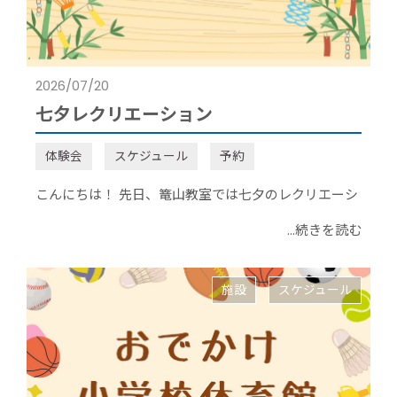
2026/07/20
七夕レクリエーション
体験会
スケジュール
予約
こんにちは！ 先日、篭山教室では七夕のレクリエーシ
...続きを読む
施設
スケジュール