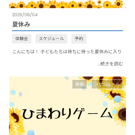
2026/08/04
夏休み
体験会
スケジュール
予約
こんにちは！ 子どもたちは待ちに待った夏休みに入り
...続きを読む
施設
スケジュール