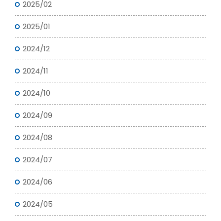
2025/02
2025/01
2024/12
2024/11
2024/10
2024/09
2024/08
2024/07
2024/06
2024/05