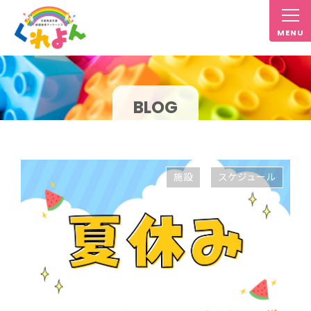
BLOG
施設
スケジュール