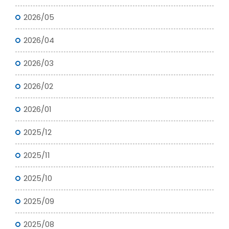
2026/05
2026/04
2026/03
2026/02
2026/01
2025/12
2025/11
2025/10
2025/09
2025/08