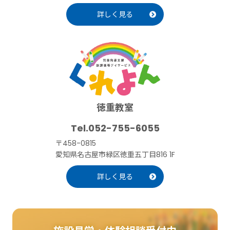
詳しく見る
徳重教室
052-755-6055
〒458-0815
愛知県名古屋市緑区徳重五丁目816 1F
詳しく見る