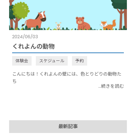
2024/06/03
くれよんの動物
体験会
スケジュール
予約
こんにちは！くれよんの壁には、色とりどりの動物た
ち
...続きを読む
最新記事