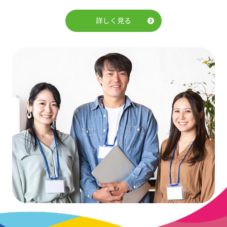
詳しく見る