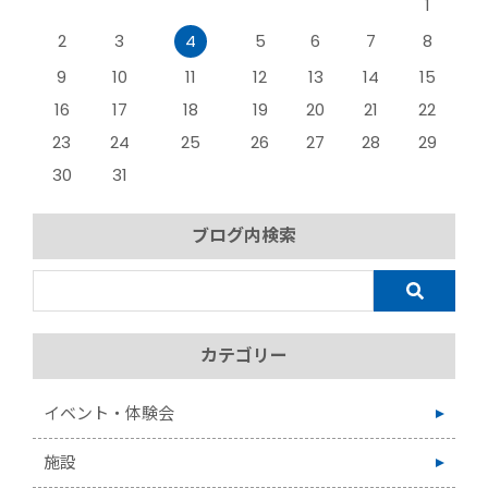
1
2
3
4
5
6
7
8
9
10
11
12
13
14
15
16
17
18
19
20
21
22
23
24
25
26
27
28
29
30
31
ブログ内検索
カテゴリー
イベント・体験会
施設