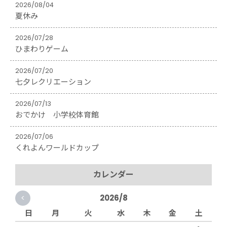
2026/08/04
夏休み
2026/07/28
ひまわりゲーム
2026/07/20
七夕レクリエーション
2026/07/13
おでかけ 小学校体育館
2026/07/06
くれよんワールドカップ
カレンダー
<
2026/8
日
月
火
水
木
金
土