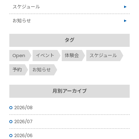
スケジュール
お知らせ
タグ
Open
イベント
体験会
スケジュール
予約
お知らせ
月別アーカイブ
2026/08
2026/07
2026/06