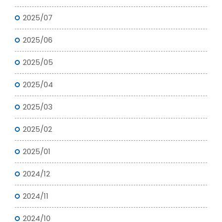
2025/07
2025/06
2025/05
2025/04
2025/03
2025/02
2025/01
2024/12
2024/11
2024/10