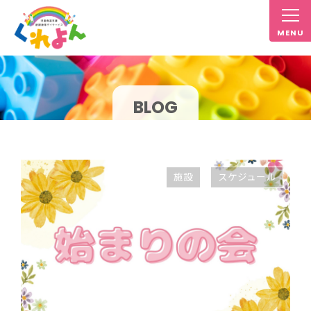
BLOG
施設
スケジュール