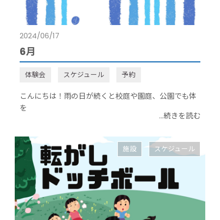
2024/06/17
6月
体験会
スケジュール
予約
こんにちは！雨の日が続くと校庭や園庭、公園でも体
を
...続きを読む
施設
スケジュール