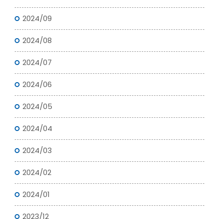
2024/09
2024/08
2024/07
2024/06
2024/05
2024/04
2024/03
2024/02
2024/01
2023/12