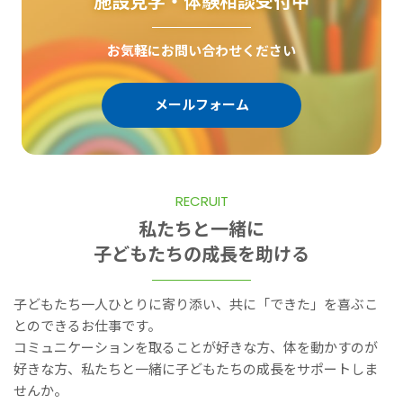
施設見学・体験相談受付中
お気軽にお問い合わせください
メールフォーム
RECRUIT
私たちと一緒に
子どもたちの成長を助ける
子どもたち一人ひとりに寄り添い、共に「できた」を喜ぶこ
とのできるお仕事です。
コミュニケーションを取ることが好きな方、体を動かすのが
好きな方、私たちと一緒に子どもたちの成長をサポートしま
せんか。