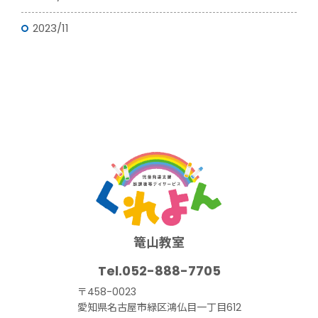
2023/11
篭山教室
052-888-7705
〒458-0023
愛知県名古屋市緑区鴻仏目一丁目612