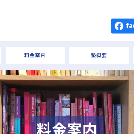
fa
料金案内
塾概要
料金案内