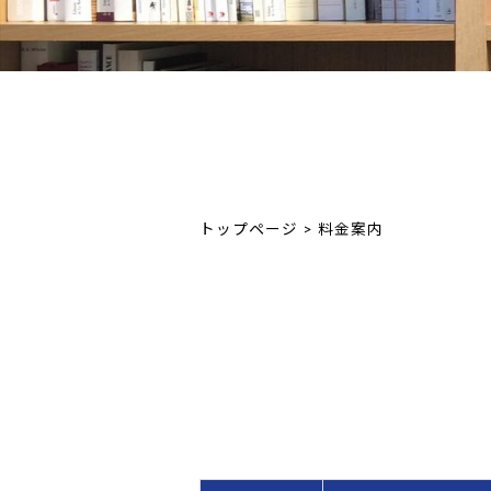
トップページ
>
料金案内