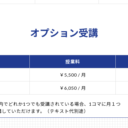
オプション受講
授業料
￥5,500 / 月
￥6,050 / 月
ション内でどれか1つでも受講されている場合、1コマに月１つ
講していただけます。（テキスト代別途）