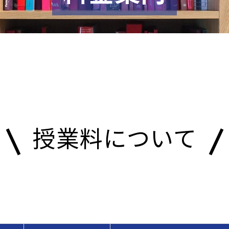
授業料について