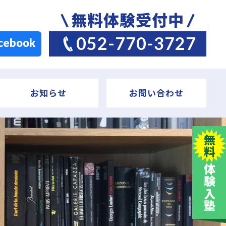
無料体験受付中
052-770-3727
cebook
お知らせ
お問い合わせ
無料
体験入塾