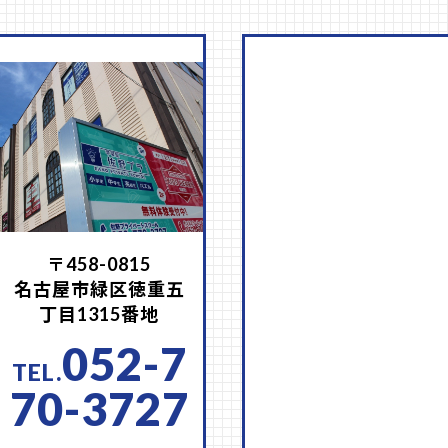
〒458-0815
名古屋市緑区徳重五
丁目1315番地
052-7
70-3727