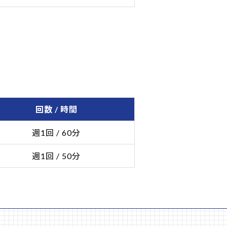
回数 / 時間
週1回 / 60分
週1回 / 50分