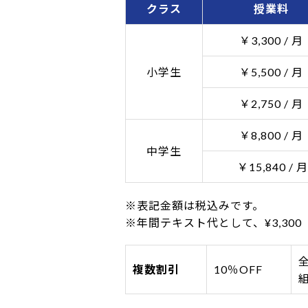
クラス
授業料
￥3,300 / 月
小学生
￥5,500 / 月
￥2,750 / 月
￥8,800 / 月
中学生
￥15,840 / 月
※表記金額は税込みです。
※年間テキスト代として、¥3,30
複数割引
10％OFF