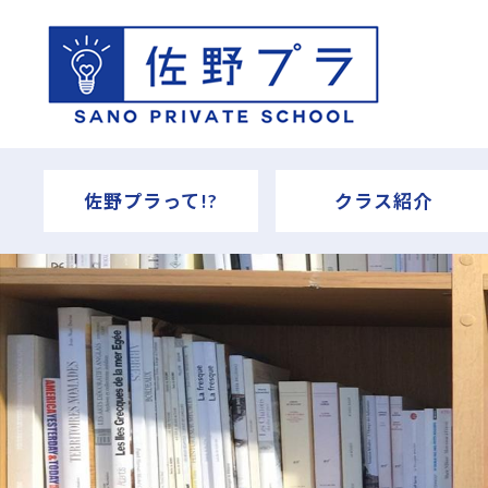
佐野プラって!?
クラス紹介