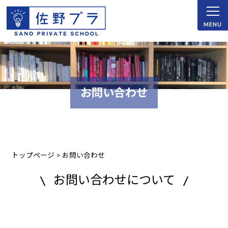
お問い合わせ
トップページ
>
お問い合わせ
お問い合わせについて