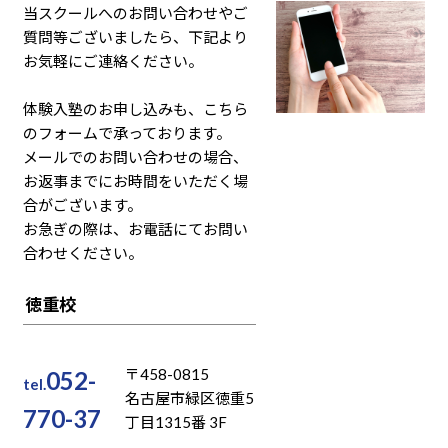
当スクールへのお問い合わせやご
質問等ございましたら、下記より
お気軽にご連絡ください。
体験入塾のお申し込みも、こちら
のフォームで承っております。
メールでのお問い合わせの場合、
お返事までにお時間をいただく場
合がございます。
お急ぎの際は、お電話にてお問い
合わせください。
徳重校
〒458-0815
052-
tel.
名古屋市緑区徳重5
770-37
丁目1315番 3F