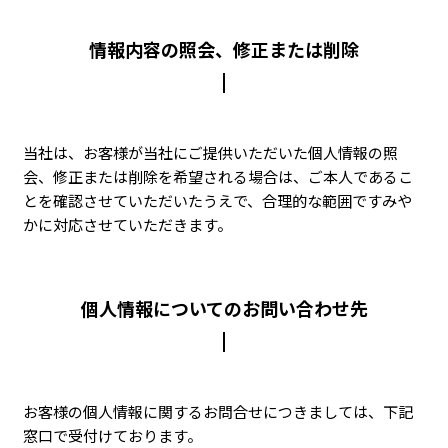
情報内容の照会、修正または削除
当社は、お客様が当社にご提供いただいた個人情報の照
会、修正または削除を希望される場合は、ご本人であるこ
とを確認させていただいたうえで、合理的な範囲ですみや
かに対応させていただきます。
個人情報についてのお問い合わせ先
お客様の個人情報に関するお問合せにつきましては、下記
窓口で受付けております。