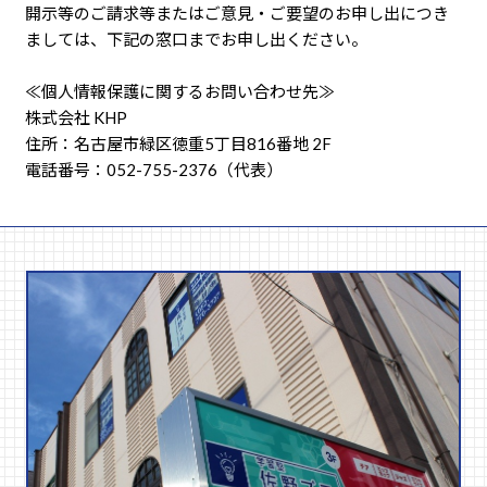
開示等のご請求等またはご意見・ご要望のお申し出につき
ましては、下記の窓口までお申し出ください。
≪個人情報保護に関するお問い合わせ先≫
株式会社 KHP
住所：名古屋市緑区徳重5丁目816番地 2F
電話番号：052-755-2376（代表）