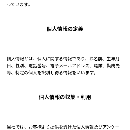
っています。
個人情報の定義
個人情報とは、個人に関する情報であり、お名前、生年月
日、性別、電話番号、電子メールアドレス、職業、勤務先
等、特定の個人を識別し得る情報をいいます。
個人情報の収集・利用
当社では、お客様より提供を受けた個人情報及びアンケー