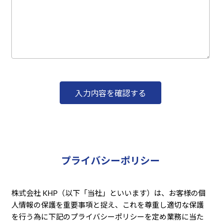
プライバシーポリシー
株式会社 KHP（以下「当社」といいます）は、お客様の個
人情報の保護を重要事項と捉え、これを尊重し適切な保護
を行う為に下記のプライバシーポリシーを定め業務に当た