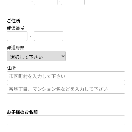
-
-
ご住所
郵便番号
-
都道府県
住所
お子様のお名前