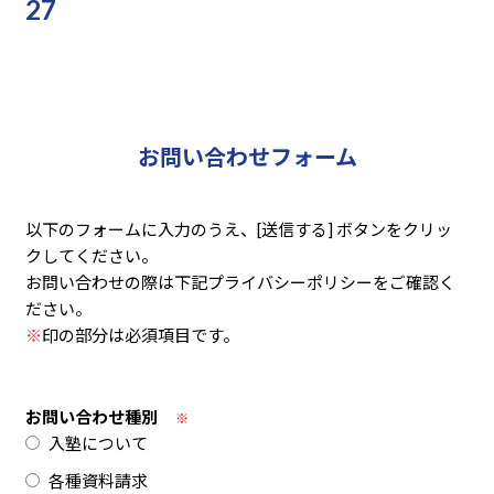
27
お問い合わせフォーム
以下のフォームに入力のうえ、[送信する] ボタンをクリッ
クしてください。
お問い合わせの際は下記プライバシーポリシーをご確認く
ださい。
※
印の部分は必須項目です。
お問い合わせ種別
※
入塾について
各種資料請求