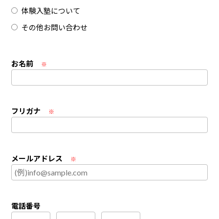
体験入塾について
その他お問い合わせ
お名前
※
フリガナ
※
メールアドレス
※
電話番号