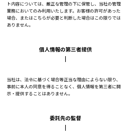
ト内容については、厳正な管理の下に保管し、当社の管理
業務においてのみ利用いたします。お客様の許可があった
場合、またはこちらが必要と判断した場合はこの限りでは
ありません。
個人情報の第三者提供
当社は、法令に基づく場合等正当な理由によらない限り、
事前に本人の同意を得ることなく、個人情報を第三者に開
示・提供することはありません。
委託先の監督