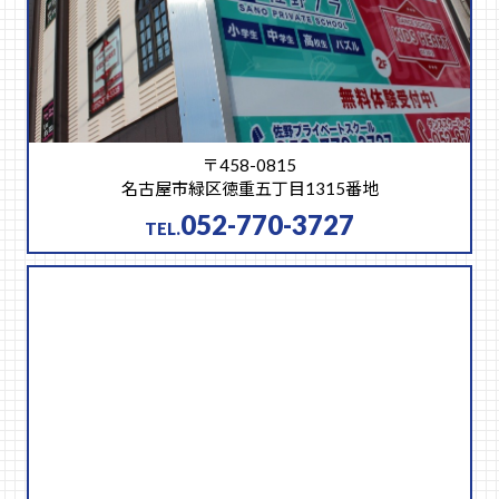
〒458-0815
名古屋市緑区徳重五丁目1315番地
052-770-3727