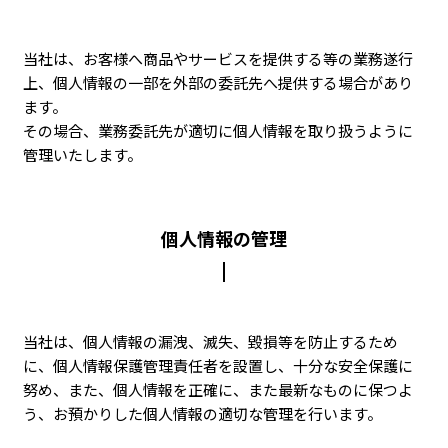
当社は、お客様へ商品やサービスを提供する等の業務遂行
上、個人情報の一部を外部の委託先へ提供する場合があり
ます。
その場合、業務委託先が適切に個人情報を取り扱うように
管理いたします。
個人情報の管理
当社は、個人情報の漏洩、滅失、毀損等を防止するため
に、個人情報保護管理責任者を設置し、十分な安全保護に
努め、また、個人情報を正確に、また最新なものに保つよ
う、お預かりした個人情報の適切な管理を行います。