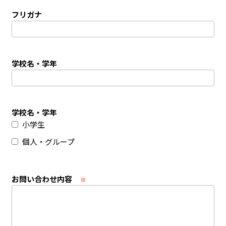
フリガナ
学校名・学年
学校名・学年
小学生
個人・グループ
お問い合わせ内容
※